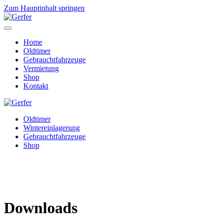
Zum Hauptinhalt springen
Home
Oldtimer
Gebrauchtfahrzeuge
Vermietung
Shop
Kontakt
Oldtimer
Wintereinlagerung
Gebrauchtfahrzeuge
Shop
Downloads